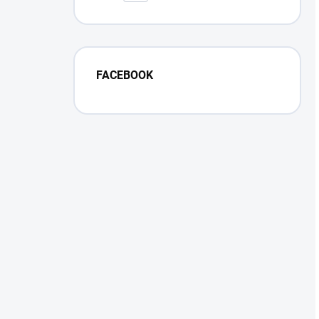
FACEBOOK