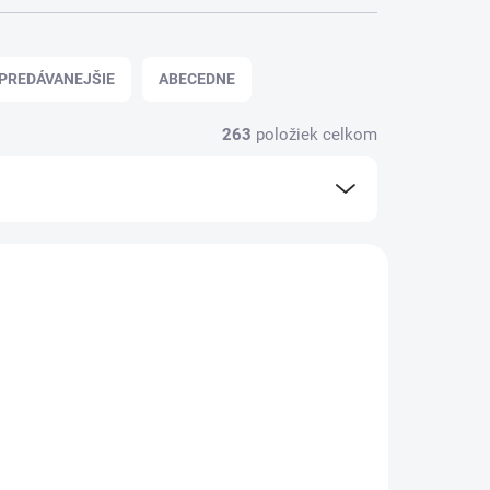
PREDÁVANEJŠIE
ABECEDNE
263
položiek celkom