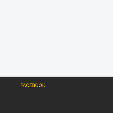
FACEBOOK