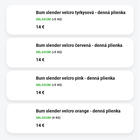
Bum slender velcro tyrkysová - denná plienka
SKLADOM
(>5 KS)
14 €
Bum slender velcro červená - denná plienka
SKLADOM
(>5 KS)
14 €
Bum slender velcro pink - denná plienka
SKLADOM
(>5 KS)
14 €
Bum slender velcro orange - denná plienka
SKLADOM
(4 KS)
14 €