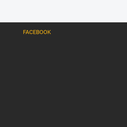
FACEBOOK