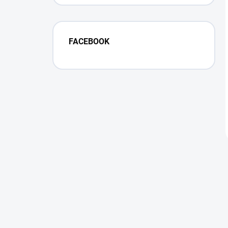
FACEBOOK