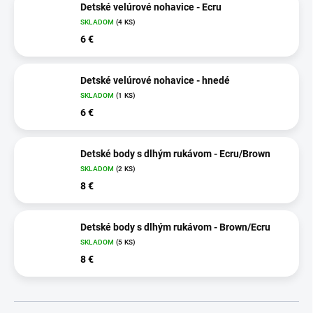
Detské velúrové nohavice - Ecru
SKLADOM
(4 KS)
6 €
Detské velúrové nohavice - hnedé
SKLADOM
(1 KS)
6 €
Detské body s dlhým rukávom - Ecru/Brown
SKLADOM
(2 KS)
8 €
Detské body s dlhým rukávom - Brown/Ecru
SKLADOM
(5 KS)
8 €