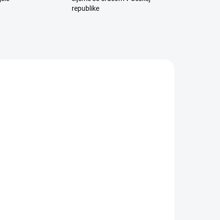
republike