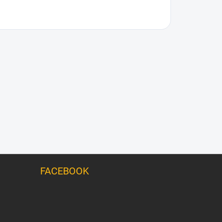
FACEBOOK