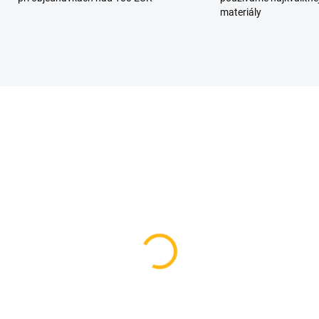
materiály