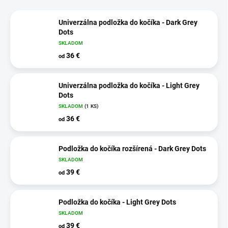
Univerzálna podložka do kočíka - Dark Grey
Dots
SKLADOM
36 €
od
Univerzálna podložka do kočíka - Light Grey
Dots
SKLADOM
(1 KS)
36 €
od
Podložka do kočíka rozšírená - Dark Grey Dots
SKLADOM
39 €
od
Podložka do kočíka - Light Grey Dots
SKLADOM
39 €
od