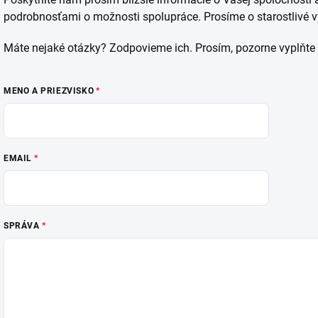
podrobnosťami o možnosti spolupráce. Prosíme o starostlivé v
Máte nejaké otázky? Zodpovieme ich. Prosím, pozorne vyplňte 
MENO A PRIEZVISKO
EMAIL
SPRÁVA