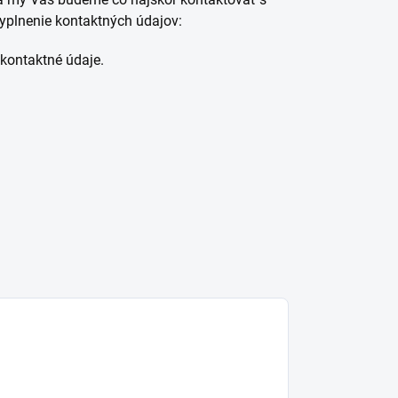
yplnenie kontaktných údajov:
kontaktné údaje.