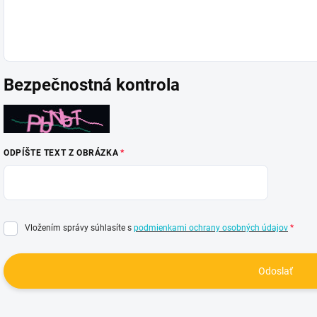
Bezpečnostná kontrola
ODPÍŠTE TEXT Z OBRÁZKA
Vložením správy súhlasíte s
podmienkami ochrany osobných údajov
Odoslať