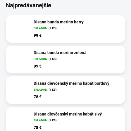
Najpredávanejšie
Disana bunda merino berry
SKLADOM
(1 KS)
99 €
Disana bunda merino zelená
SKLADOM
(1 KS)
99 €
Disana dievčenský merino kabát bordový
SKLADOM
(1 KS)
78 €
Disana dievčenský merino kabát sivý
SKLADOM
(1 KS)
78 €