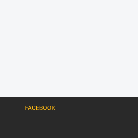
FACEBOOK