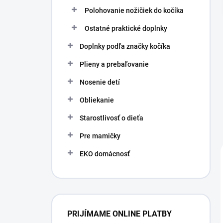
Polohovanie nožičiek do kočíka
Ostatné praktické doplnky
Doplnky podľa značky kočíka
Plieny a prebaľovanie
Nosenie detí
Obliekanie
Starostlivosť o dieťa
Pre mamičky
EKO domácnosť
PRIJÍMAME ONLINE PLATBY