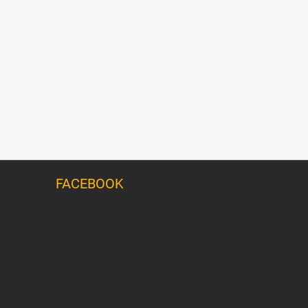
FACEBOOK