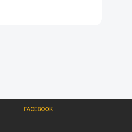
FACEBOOK