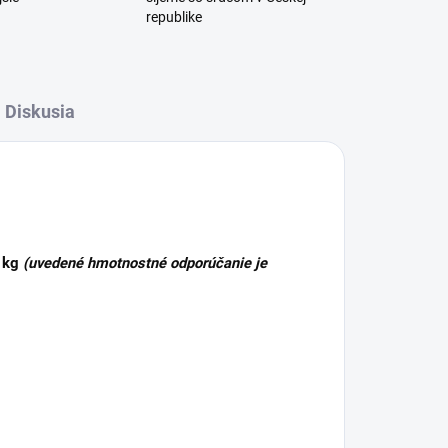
republike
Diskusia
 kg
(
uvedené hmotnostné odporúčanie je