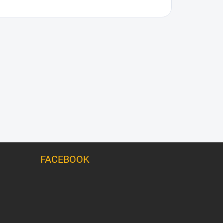
FACEBOOK