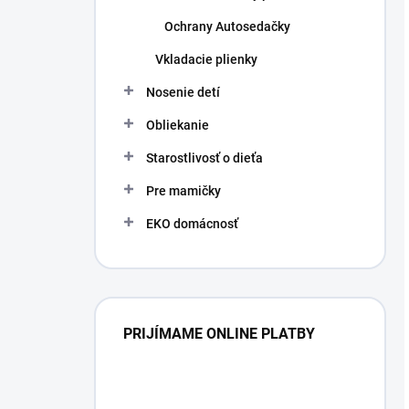
Ochrany Autosedačky
Vkladacie plienky
Nosenie detí
Obliekanie
Starostlivosť o dieťa
Pre mamičky
EKO domácnosť
PRIJÍMAME ONLINE PLATBY