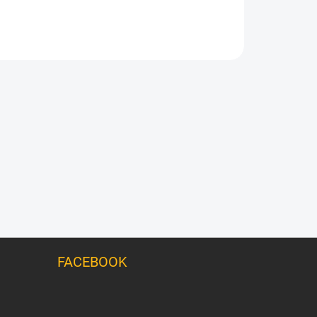
FACEBOOK