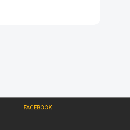
FACEBOOK