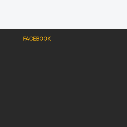
FACEBOOK