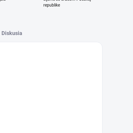
republike
Diskusia