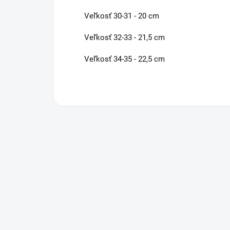
Veľkosť 30-31 - 20 cm
Veľkosť 32-33 - 21,5 cm
Veľkosť 34-35 - 22,5 cm