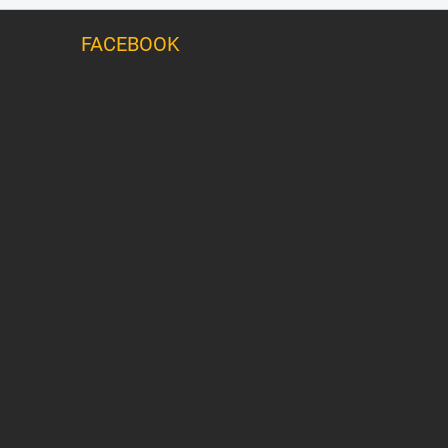
FACEBOOK