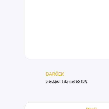
DARČEK
pre objednávky nad 60 EUR