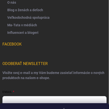
O nás
Blog o ženách a deťoch
Veľkoobchodná spolupráca
Ma-Tata v médiách
Influenceri a blogeri
FACEBOOK
ODOBERAŤ NEWSLETTER
Vložte svoj e-mail a my Vám budeme zasielať informácie o nových
produktoch na našom e-shope.
EMAIL