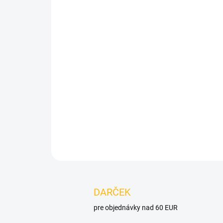
DARČEK
pre objednávky nad 60 EUR