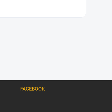
FACEBOOK