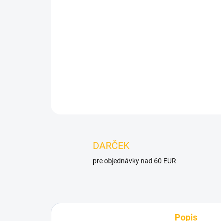
DARČEK
pre objednávky nad 60 EUR
Popis