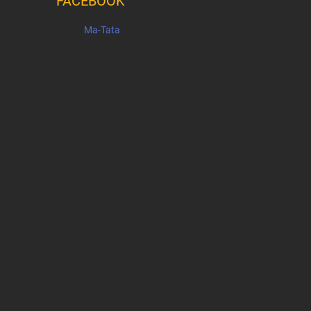
FACEBOOK
Ma-Tata