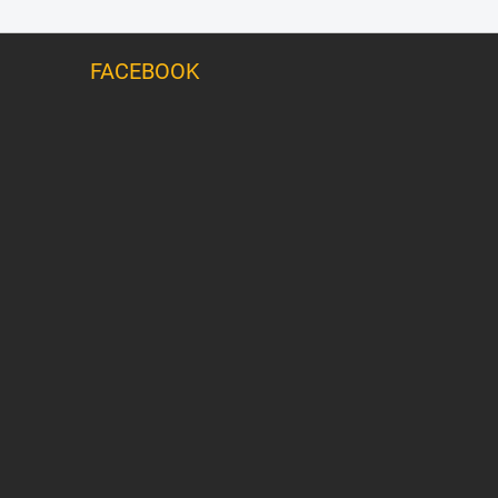
FACEBOOK