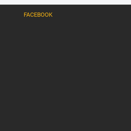
FACEBOOK