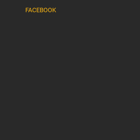
FACEBOOK