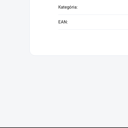
Kategória
:
EAN
: