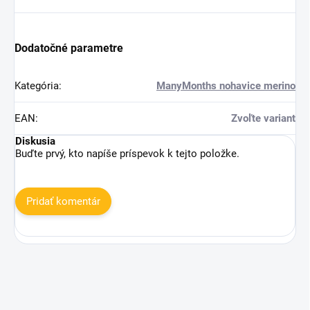
Dodatočné parametre
Kategória
:
ManyMonths nohavice merino
EAN
:
Zvoľte variant
Diskusia
Buďte prvý, kto napíše príspevok k tejto položke.
Pridať komentár