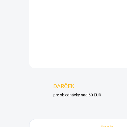
DARČEK
pre objednávky nad 60 EUR