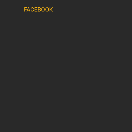
FACEBOOK