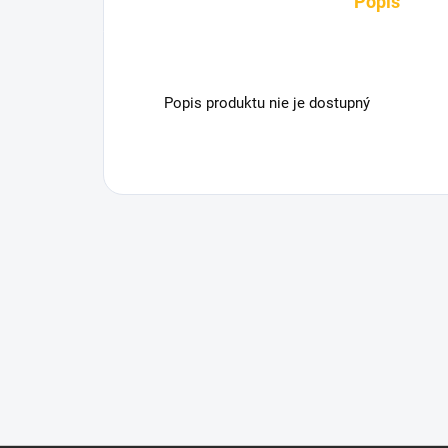
Popis
Popis produktu nie je dostupný