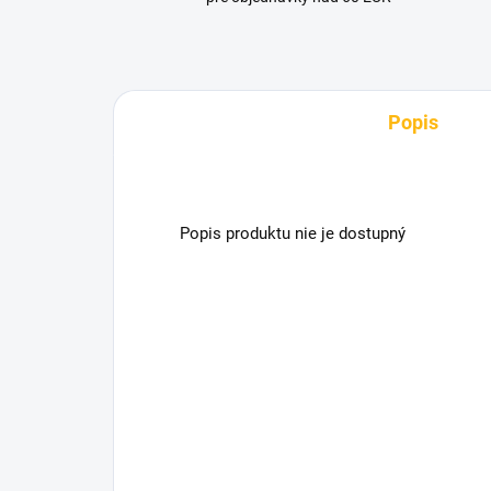
Popis
Popis produktu nie je dostupný