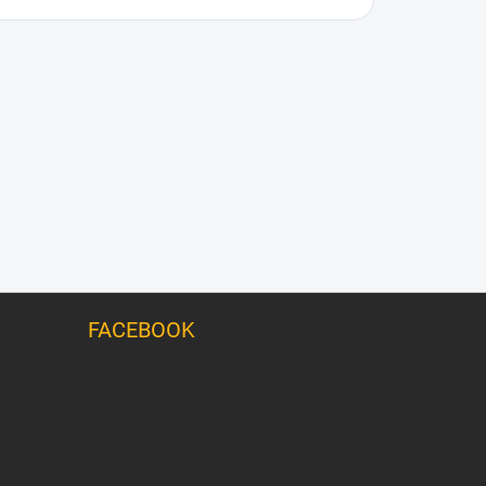
FACEBOOK