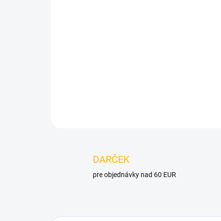
DARČEK
pre objednávky nad 60 EUR