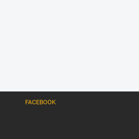
FACEBOOK