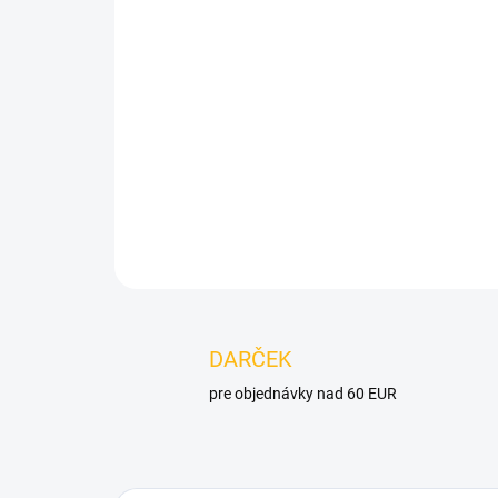
DARČEK
pre objednávky nad 60 EUR