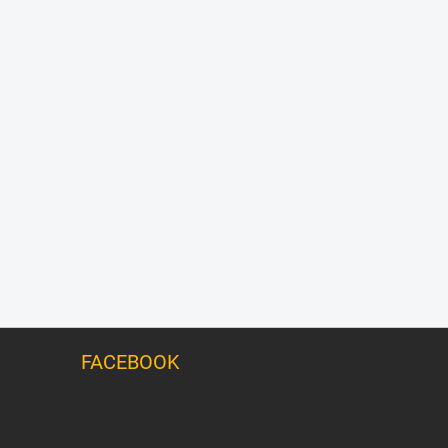
FACEBOOK